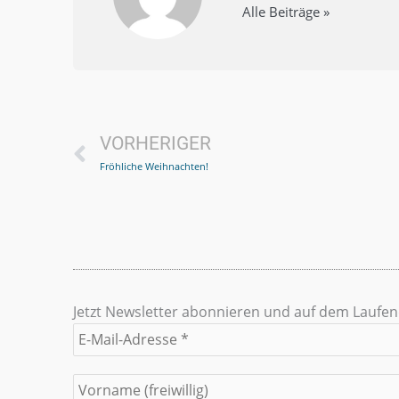
Alle Beiträge »
Prev
VORHERIGER
Fröhliche Weihnachten!
Jetzt Newsletter abonnieren und auf dem Laufe