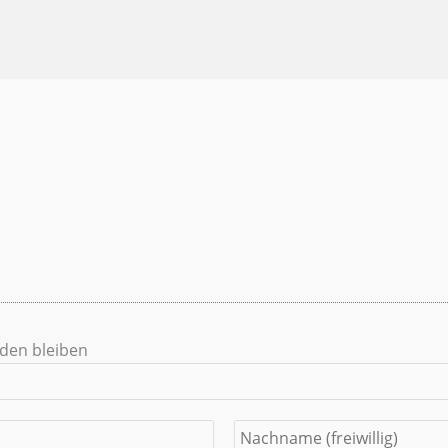
nden bleiben