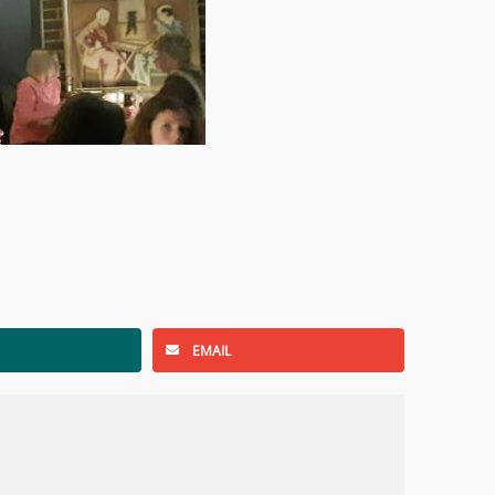
EMAIL