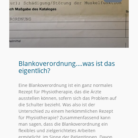
Blankoverordnung….was ist das
eigentlich?
Eine Blankoverordnung ist ein ganz normales
Rezept für Physiotherapie, das die Ärzte
ausstellen können, sofern sich das Problem auf
die Schulter bezieht. Was also ist der
Unterschied zu einem herkömmlichen Rezept
für Physiotherapie? Zusammenfassend kann
man sagen, dass die Blankoverordnung ein
flexibles und zielgerichtetes Arbeiten
ermöglicht, im Sinne der PatientInnen. Davon