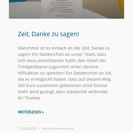
Zeit, Danke zu sagen!
Manchmal ist es einfach an der Zeit, Danke zu
sagen! Ein Dankeschön an unser Team, dass
sich dazu entschlossen hatte, den Inhalt der
Trinkgeldkasse zugunsten einer Ukraine-
Hilfsaktion zu spenden! Ein Dankeschön an Sie,
die es ermöglicht haben, dass auf diesem Weg
300 Euro zusammen gekommen sind! Einmal
mehr wird gezeigt, dass Solidarität verbindet.
Ihr Thomas
WEITERLESEN »
15.06.2022
Keine Kommentare