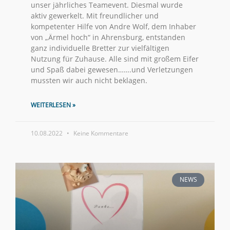
unser jährliches Teamevent. Diesmal wurde
aktiv gewerkelt. Mit freundlicher und
kompetenter Hilfe von Andre Wolf, dem Inhaber
von „Ärmel hoch“ in Ahrensburg, entstanden
ganz individuelle Bretter zur vielfältigen
Nutzung für Zuhause. Alle sind mit großem Eifer
und Spaß dabei gewesen…….und Verletzungen
mussten wir auch nicht beklagen.
WEITERLESEN »
10.08.2022
Keine Kommentare
NEWS