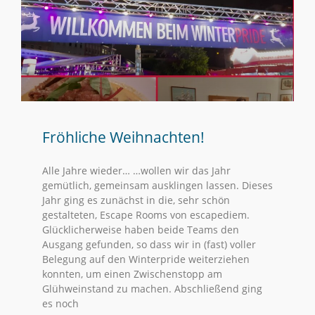
Fröhliche Weihnachten!
Alle Jahre wieder… …wollen wir das Jahr
gemütlich, gemeinsam ausklingen lassen. Dieses
Jahr ging es zunächst in die, sehr schön
gestalteten, Escape Rooms von escapediem.
Glücklicherweise haben beide Teams den
Ausgang gefunden, so dass wir in (fast) voller
Belegung auf den Winterpride weiterziehen
konnten, um einen Zwischenstopp am
Glühweinstand zu machen. Abschließend ging
es noch