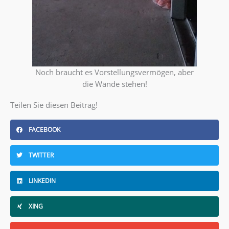
Noch braucht es Vorstellungsvermögen, aber
die Wände stehen!
Teilen Sie diesen Beitrag!
FACEBOOK
TWITTER
LINKEDIN
XING