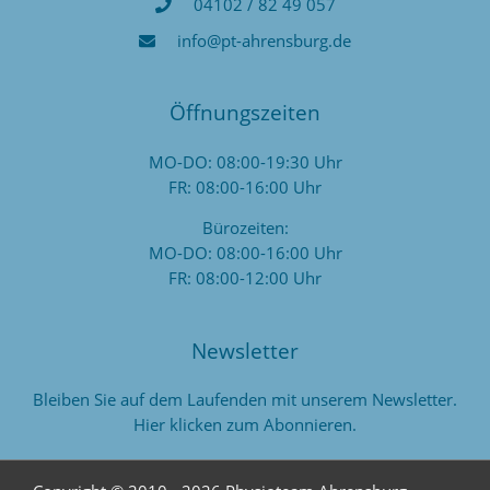
04102 / 82 49 057
info@pt-ahrensburg.de
Öffnungszeiten
MO-DO: 08:00-19:30 Uhr
FR: 08:00-16:00 Uhr
Bürozeiten:
MO-DO: 08:00-16:00 Uhr
FR: 08:00-12:00 Uhr
Newsletter
Bleiben Sie auf dem Laufenden mit unserem Newsletter.
Hier klicken zum Abonnieren.