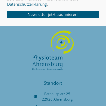
Datenschutzerklärung
.
Standort
Rathausplatz 25
22926 Ahrensburg