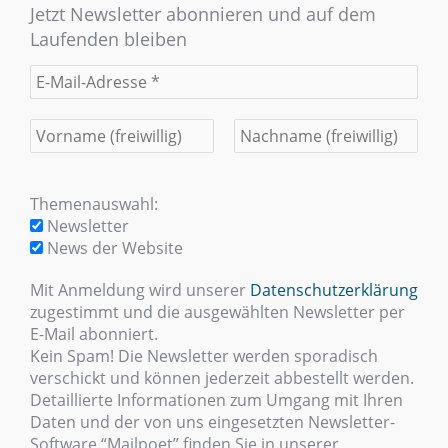
Jetzt Newsletter abonnieren und auf dem
Laufenden bleiben
Themenauswahl:
Newsletter
News der Website
Mit Anmeldung wird unserer
Datenschutzerklärung
zugestimmt und die ausgewählten Newsletter per
E-Mail abonniert.
Kein Spam! Die Newsletter werden sporadisch
verschickt und können jederzeit abbestellt werden.
Detaillierte Informationen zum Umgang mit Ihren
Daten und der von uns eingesetzten Newsletter-
Software “Mailpoet” finden Sie in unserer