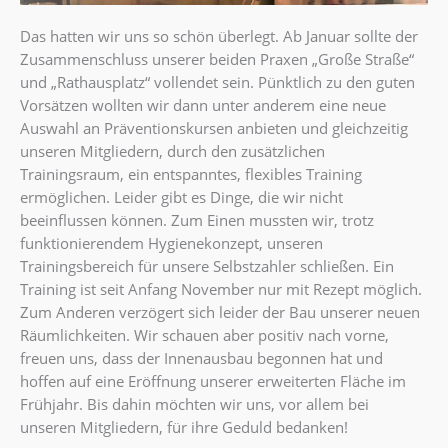
Das hatten wir uns so schön überlegt. Ab Januar sollte der
Zusammenschluss unserer beiden Praxen „Große Straße“
und „Rathausplatz“ vollendet sein. Pünktlich zu den guten
Vorsätzen wollten wir dann unter anderem eine neue
Auswahl an Präventionskursen anbieten und gleichzeitig
unseren Mitgliedern, durch den zusätzlichen
Trainingsraum, ein entspanntes, flexibles Training
ermöglichen. Leider gibt es Dinge, die wir nicht
beeinflussen können. Zum Einen mussten wir, trotz
funktionierendem Hygienekonzept, unseren
Trainingsbereich für unsere Selbstzahler schließen. Ein
Training ist seit Anfang November nur mit Rezept möglich.
Zum Anderen verzögert sich leider der Bau unserer neuen
Räumlichkeiten. Wir schauen aber positiv nach vorne,
freuen uns, dass der Innenausbau begonnen hat und
hoffen auf eine Eröffnung unserer erweiterten Fläche im
Frühjahr. Bis dahin möchten wir uns, vor allem bei
unseren Mitgliedern, für ihre Geduld bedanken!